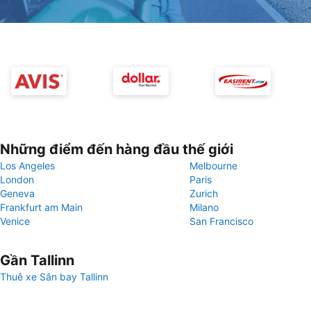
Những điểm đến hàng đầu thế giới
Los Angeles
Melbourne
London
Paris
Geneva
Zurich
Frankfurt am Main
Milano
Venice
San Francisco
Gần Tallinn
Thuê xe Sân bay Tallinn