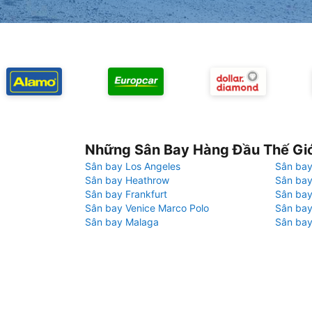
Những Sân Bay Hàng Đầu Thế Gi
Sân bay Los Angeles
Sân bay
Sân bay Heathrow
Sân bay
Sân bay Frankfurt
Sân ba
Sân bay Venice Marco Polo
Sân bay
Sân bay Malaga
Sân bay