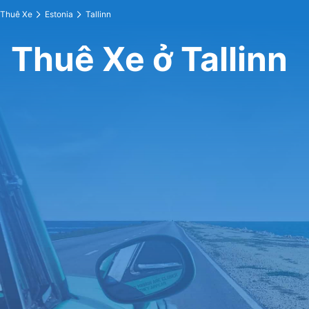
Thuê Xe
Estonia
Tallinn
Thuê Xe ở Tallinn