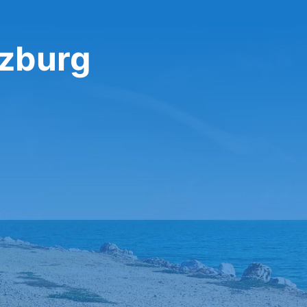
rzburg