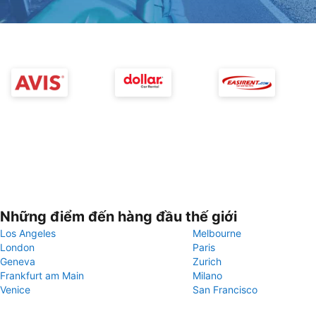
Những điểm đến hàng đầu thế giới
Los Angeles
Melbourne
London
Paris
Geneva
Zurich
Frankfurt am Main
Milano
Venice
San Francisco