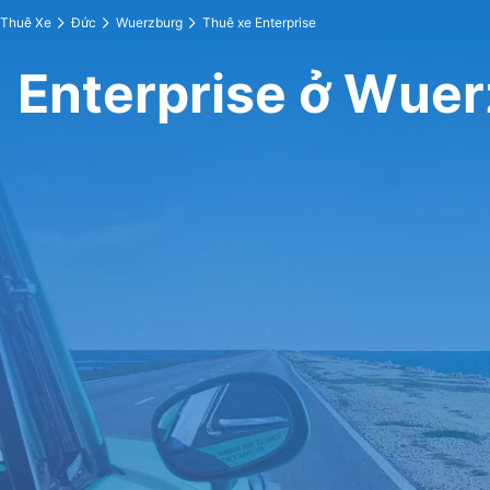
Thuê Xe
Đức
Wuerzburg
Thuê xe Enterprise
Enterprise ở Wue