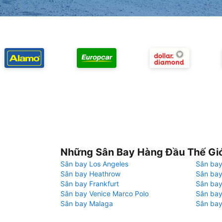
Những Sân Bay Hàng Đầu Thế Gi
Sân bay Los Angeles
Sân bay
Sân bay Heathrow
Sân bay
Sân bay Frankfurt
Sân ba
Sân bay Venice Marco Polo
Sân bay
Sân bay Malaga
Sân bay