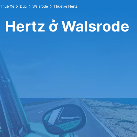
Thuê Xe
Đức
Walsrode
Thuê xe Hertz
Hertz ở Walsrode