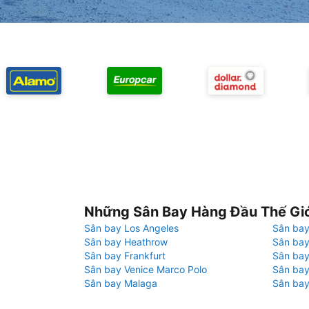
Những Sân Bay Hàng Đầu Thế Gi
Sân bay Los Angeles
Sân bay
Sân bay Heathrow
Sân bay
Sân bay Frankfurt
Sân ba
Sân bay Venice Marco Polo
Sân bay
Sân bay Malaga
Sân bay