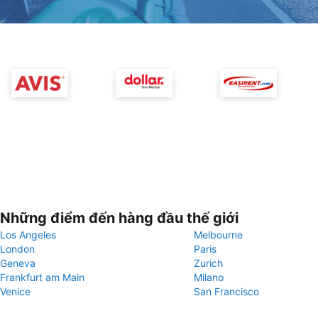
Những điểm đến hàng đầu thế giới
Los Angeles
Melbourne
London
Paris
Geneva
Zurich
Frankfurt am Main
Milano
Venice
San Francisco