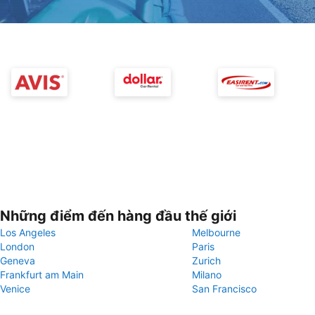
Những điểm đến hàng đầu thế giới
Los Angeles
Melbourne
London
Paris
Geneva
Zurich
Frankfurt am Main
Milano
Venice
San Francisco