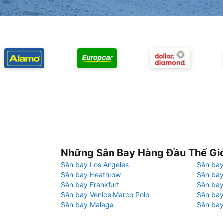
Những Sân Bay Hàng Đầu Thế Gi
Sân bay Los Angeles
Sân bay
Sân bay Heathrow
Sân bay
Sân bay Frankfurt
Sân ba
Sân bay Venice Marco Polo
Sân bay
Sân bay Malaga
Sân bay