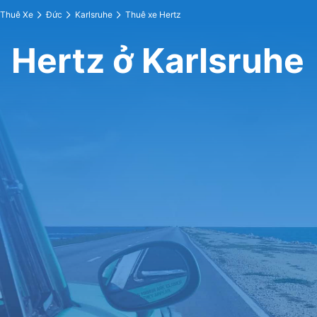
Thuê Xe
Đức
Karlsruhe
Thuê xe Hertz
Hertz ở Karlsruhe