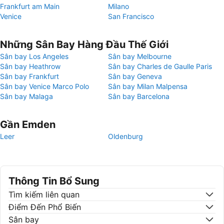
Frankfurt am Main
Milano
Venice
San Francisco
Những Sân Bay Hàng Đầu Thế Giới
Sân bay Los Angeles
Sân bay Melbourne
Sân bay Heathrow
Sân bay Charles de Gaulle Paris
Sân bay Frankfurt
Sân bay Geneva
Sân bay Venice Marco Polo
Sân bay Milan Malpensa
Sân bay Malaga
Sân bay Barcelona
Gần Emden
Leer
Oldenburg
Thông Tin Bổ Sung
Tìm kiếm liên quan
Điểm Đến Phổ Biến
Sân bay