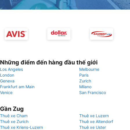
Những điểm đến hàng đầu thế giới
Los Angeles
Melbourne
London
Paris
Geneva
Zurich
Frankfurt am Main
Milano
Venice
San Francisco
Gần Zug
Thuê xe Cham
Thuê xe Luzern
Thuê xe Zurich
Thuê xe Altendorf
Thuê xe Kriens-Luzern
Thuê xe Uster