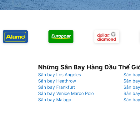
Những Sân Bay Hàng Đầu Thế Gi
Sân bay Los Angeles
Sân bay
Sân bay Heathrow
Sân bay
Sân bay Frankfurt
Sân ba
Sân bay Venice Marco Polo
Sân bay
Sân bay Malaga
Sân bay