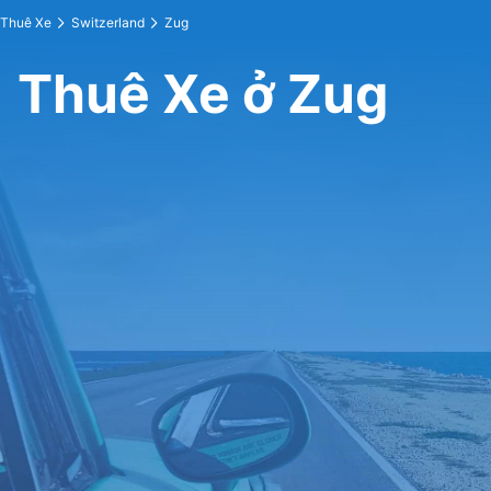
Thuê Xe
Switzerland
Zug
Thuê Xe ở Zug