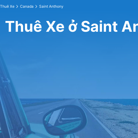
Thuê Xe
Canada
Saint Anthony
Thuê Xe ở Saint A