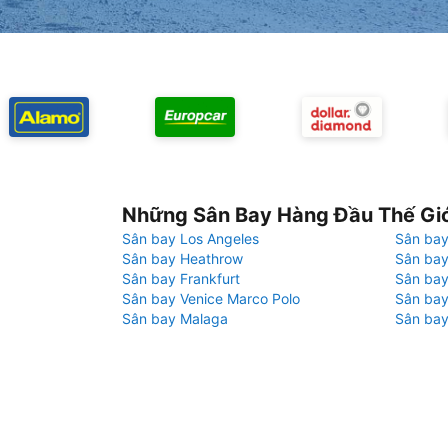
Những Sân Bay Hàng Đầu Thế Gi
Sân bay Los Angeles
Sân bay
Sân bay Heathrow
Sân bay
Sân bay Frankfurt
Sân ba
Sân bay Venice Marco Polo
Sân bay
Sân bay Malaga
Sân bay