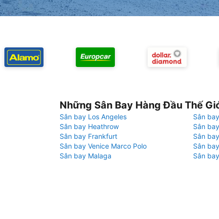
Những Sân Bay Hàng Đầu Thế Gi
Sân bay Los Angeles
Sân bay
Sân bay Heathrow
Sân bay
Sân bay Frankfurt
Sân ba
Sân bay Venice Marco Polo
Sân bay
Sân bay Malaga
Sân bay