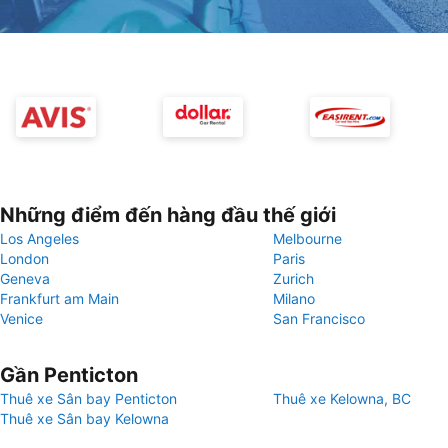
Những điểm đến hàng đầu thế giới
Los Angeles
Melbourne
London
Paris
Geneva
Zurich
Frankfurt am Main
Milano
Venice
San Francisco
Gần Penticton
Thuê xe Sân bay Penticton
Thuê xe Kelowna, BC
Thuê xe Sân bay Kelowna