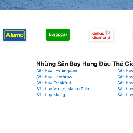
Những Sân Bay Hàng Đầu Thế Gi
Sân bay Los Angeles
Sân bay
Sân bay Heathrow
Sân bay
Sân bay Frankfurt
Sân ba
Sân bay Venice Marco Polo
Sân bay
Sân bay Malaga
Sân bay