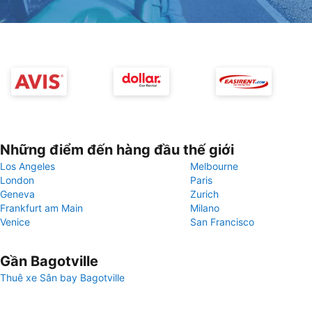
Những điểm đến hàng đầu thế giới
Los Angeles
Melbourne
London
Paris
Geneva
Zurich
Frankfurt am Main
Milano
Venice
San Francisco
Gần Bagotville
Thuê xe Sân bay Bagotville