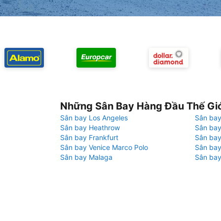
Những Sân Bay Hàng Đầu Thế Gi
Sân bay Los Angeles
Sân bay
Sân bay Heathrow
Sân bay
Sân bay Frankfurt
Sân ba
Sân bay Venice Marco Polo
Sân bay
Sân bay Malaga
Sân bay