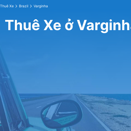
Thuê Xe
Brazil
Varginha
Thuê Xe ở Varginh