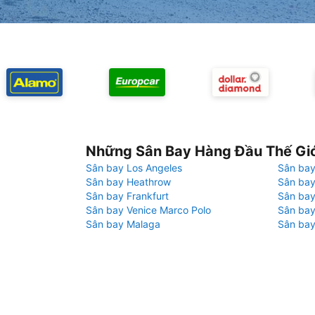
Những Sân Bay Hàng Đầu Thế Gi
Sân bay Los Angeles
Sân bay
Sân bay Heathrow
Sân bay
Sân bay Frankfurt
Sân ba
Sân bay Venice Marco Polo
Sân bay
Sân bay Malaga
Sân bay