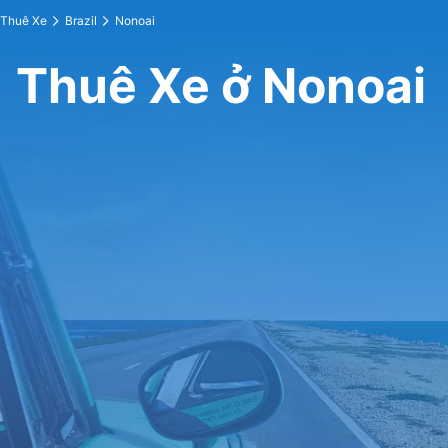
Thuê Xe
Brazil
Nonoai
Thuê Xe ở Nonoai