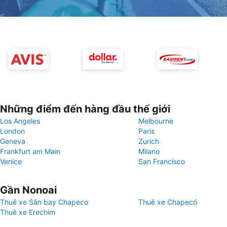
Những điểm đến hàng đầu thế giới
Los Angeles
Melbourne
London
Paris
Geneva
Zurich
Frankfurt am Main
Milano
Venice
San Francisco
Gần Nonoai
Thuê xe Sân bay Chapeco
Thuê xe Chapecó
Thuê xe Erechim