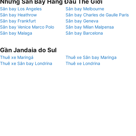
Những Sân Bay Hàng Đầu Thế Giới
Sân bay Los Angeles
Sân bay Melbourne
Sân bay Heathrow
Sân bay Charles de Gaulle Paris
Sân bay Frankfurt
Sân bay Geneva
Sân bay Venice Marco Polo
Sân bay Milan Malpensa
Sân bay Malaga
Sân bay Barcelona
Gần Jandaia do Sul
Thuê xe Maringá
Thuê xe Sân bay Maringa
Thuê xe Sân bay Londrina
Thuê xe Londrina