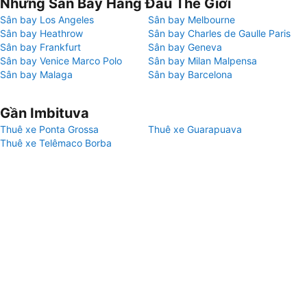
Những Sân Bay Hàng Đầu Thế Giới
Sân bay Los Angeles
Sân bay Melbourne
Sân bay Heathrow
Sân bay Charles de Gaulle Paris
Sân bay Frankfurt
Sân bay Geneva
Sân bay Venice Marco Polo
Sân bay Milan Malpensa
Sân bay Malaga
Sân bay Barcelona
Gần Imbituva
Thuê xe Ponta Grossa
Thuê xe Guarapuava
Thuê xe Telêmaco Borba