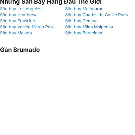
Những Sân Bay Hàng Đầu Thế Giới
Sân bay Los Angeles
Sân bay Melbourne
Sân bay Heathrow
Sân bay Charles de Gaulle Paris
Sân bay Frankfurt
Sân bay Geneva
Sân bay Venice Marco Polo
Sân bay Milan Malpensa
Sân bay Malaga
Sân bay Barcelona
Gần Brumado