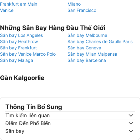
Frankfurt am Main
Milano
Venice
San Francisco
Những Sân Bay Hàng Đầu Thế Giới
Sân bay Los Angeles
Sân bay Melbourne
Sân bay Heathrow
Sân bay Charles de Gaulle Paris
Sân bay Frankfurt
Sân bay Geneva
Sân bay Venice Marco Polo
Sân bay Milan Malpensa
Sân bay Malaga
Sân bay Barcelona
Gần Kalgoorlie
Thông Tin Bổ Sung
Tìm kiếm liên quan
Điểm Đến Phổ Biến
Sân bay