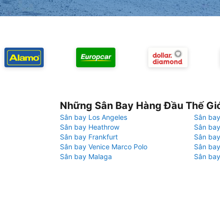
Những Sân Bay Hàng Đầu Thế Gi
Sân bay Los Angeles
Sân bay
Sân bay Heathrow
Sân bay
Sân bay Frankfurt
Sân ba
Sân bay Venice Marco Polo
Sân bay
Sân bay Malaga
Sân bay