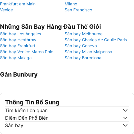
Frankfurt am Main
Milano
Venice
San Francisco
Những Sân Bay Hàng Đầu Thế Giới
Sân bay Los Angeles
Sân bay Melbourne
Sân bay Heathrow
Sân bay Charles de Gaulle Paris
Sân bay Frankfurt
Sân bay Geneva
Sân bay Venice Marco Polo
Sân bay Milan Malpensa
Sân bay Malaga
Sân bay Barcelona
Gần Bunbury
Thông Tin Bổ Sung
Tìm kiếm liên quan
Điểm Đến Phổ Biến
Sân bay