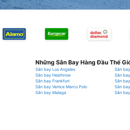
Những Sân Bay Hàng Đầu Thế Gi
Sân bay Los Angeles
Sân bay
Sân bay Heathrow
Sân bay
Sân bay Frankfurt
Sân ba
Sân bay Venice Marco Polo
Sân bay
Sân bay Malaga
Sân bay