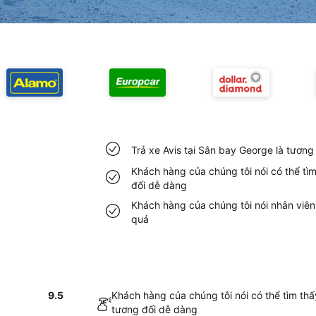
Trả xe Avis tại Sân bay George là tươn
Khách hàng của chúng tôi nói có thể tì
đối dễ dàng
Khách hàng của chúng tôi nói nhân viên
quả
9.5
Khách hàng của chúng tôi nói có thể tìm thấ
tương đối dễ dàng