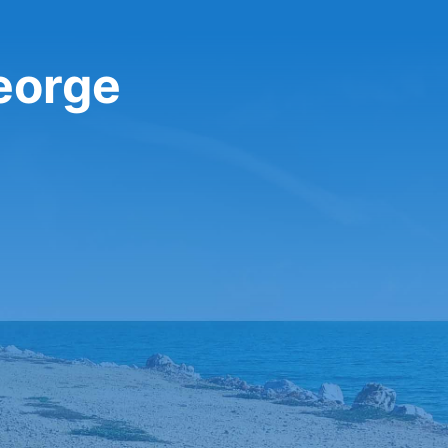
George