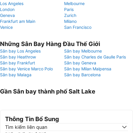
Los Angeles
Melbourne
London
Paris
Geneva
Zurich
Frankfurt am Main
Milano
Venice
San Francisco
Những Sân Bay Hàng Đầu Thế Giới
Sân bay Los Angeles
Sân bay Melbourne
Sân bay Heathrow
Sân bay Charles de Gaulle Paris
Sân bay Frankfurt
Sân bay Geneva
Sân bay Venice Marco Polo
Sân bay Milan Malpensa
Sân bay Malaga
Sân bay Barcelona
Gần Sân bay thành phố Salt Lake
Thông Tin Bổ Sung
Tìm kiếm liên quan