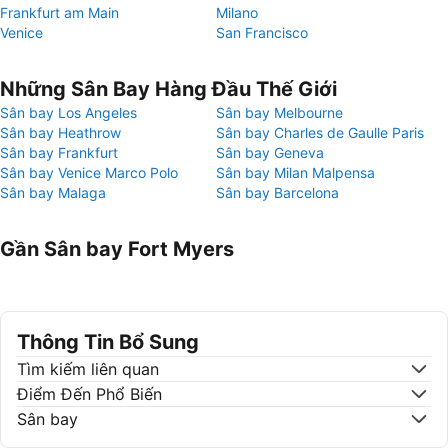
Frankfurt am Main
Milano
Venice
San Francisco
Những Sân Bay Hàng Đầu Thế Giới
Sân bay Los Angeles
Sân bay Melbourne
Sân bay Heathrow
Sân bay Charles de Gaulle Paris
Sân bay Frankfurt
Sân bay Geneva
Sân bay Venice Marco Polo
Sân bay Milan Malpensa
Sân bay Malaga
Sân bay Barcelona
Gần Sân bay Fort Myers
Thông Tin Bổ Sung
Tìm kiếm liên quan
Điểm Đến Phổ Biến
Sân bay