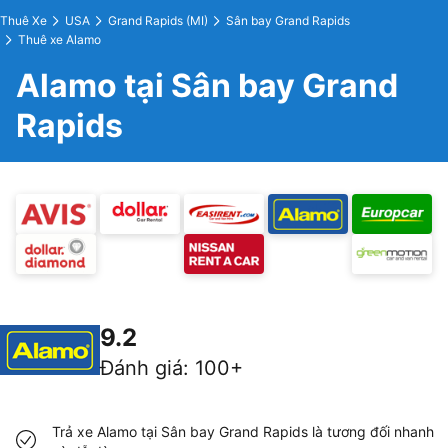
Thuê Xe
USA
Grand Rapids (MI)
Sân bay Grand Rapids
Thuê xe Alamo
Alamo tại Sân bay Grand
Rapids
9.2
Đánh giá
:
100+
Trả xe Alamo tại Sân bay Grand Rapids là tương đối nhanh