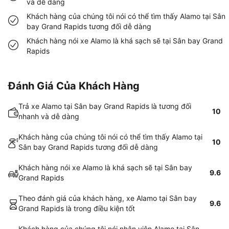
và dễ dàng
Khách hàng của chúng tôi nói có thể tìm thấy Alamo tại Sân
bay Grand Rapids tương đối dễ dàng
Khách hàng nói xe Alamo là khá sạch sẽ tại Sân bay Grand
Rapids
Đánh Giá Của Khách Hàng
Trả xe Alamo tại Sân bay Grand Rapids là tương đối
10
nhanh và dễ dàng
Khách hàng của chúng tôi nói có thể tìm thấy Alamo tại
10
Sân bay Grand Rapids tương đối dễ dàng
Khách hàng nói xe Alamo là khá sạch sẽ tại Sân bay
9.6
Grand Rapids
Theo đánh giá của khách hàng, xe Alamo tại Sân bay
9.6
Grand Rapids là trong điều kiện tốt
Khách hàng của chúng tôi nói nhân viên Alamo tại Sân