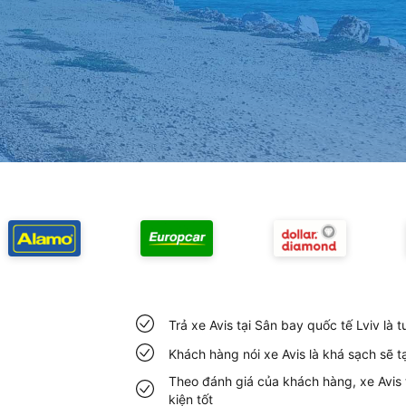
Trả xe Avis tại Sân bay quốc tế Lviv là
Khách hàng nói xe Avis là khá sạch sẽ t
Theo đánh giá của khách hàng, xe Avis t
kiện tốt