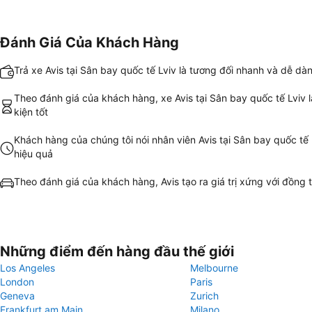
Đánh Giá Của Khách Hàng
Trả xe Avis tại Sân bay quốc tế Lviv là tương đối nhanh và dễ dà
Theo đánh giá của khách hàng, xe Avis tại Sân bay quốc tế Lviv l
kiện tốt
Khách hàng của chúng tôi nói nhân viên Avis tại Sân bay quốc tế 
hiệu quả
Theo đánh giá của khách hàng, Avis tạo ra giá trị xứng với đồng t
Những điểm đến hàng đầu thế giới
Los Angeles
Melbourne
London
Paris
Geneva
Zurich
Frankfurt am Main
Milano