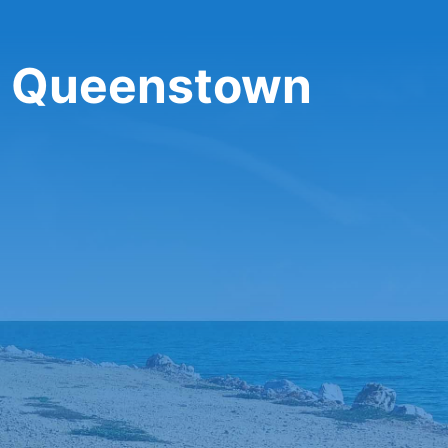
y Queenstown