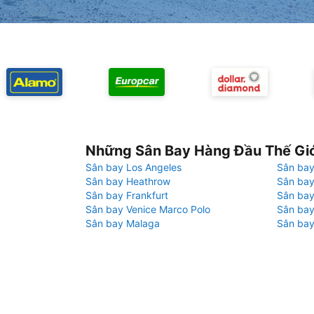
Những Sân Bay Hàng Đầu Thế Gi
Sân bay Los Angeles
Sân bay
Sân bay Heathrow
Sân bay
Sân bay Frankfurt
Sân ba
Sân bay Venice Marco Polo
Sân bay
Sân bay Malaga
Sân bay