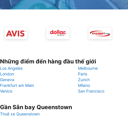
Những điểm đến hàng đầu thế giới
Los Angeles
Melbourne
London
Paris
Geneva
Zurich
Frankfurt am Main
Milano
Venice
San Francisco
Gần Sân bay Queenstown
Thuê xe Queenstown