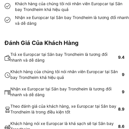
Khách hàng của chúng tôi nói nhân viên Europcar tại Sân
bay Trondheim khá hiệu quả
Nhận xe Europcar tại Sân bay Trondheim là tương đối nhanh
và dễ dàng
Đánh Giá Của Khách Hàng
Trả xe Europcar tại Sân bay Trondheim là tương đối
9.4
nhanh và dễ dàng
Khách hàng của chúng tôi nói nhân viên Europcar tại Sân
9
bay Trondheim khá hiệu quả
Nhận xe Europcar tại Sân bay Trondheim là tương đối
9
nhanh và dễ dàng
Theo đánh giá của khách hàng, xe Europcar tại Sân bay
8.9
Trondheim là trong điều kiện tốt
Khách hàng nói xe Europcar là khá sạch sẽ tại Sân bay
8.6