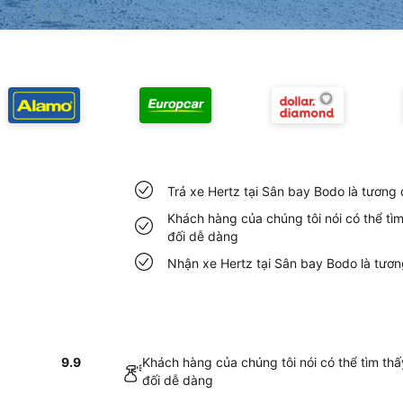
Trả xe Hertz tại Sân bay Bodo là tương
Khách hàng của chúng tôi nói có thể tì
đối dễ dàng
Nhận xe Hertz tại Sân bay Bodo là tươ
9.9
Khách hàng của chúng tôi nói có thể tìm th
đối dễ dàng