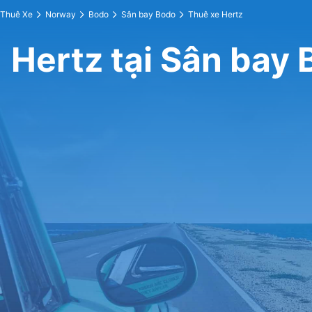
Thuê Xe
Norway
Bodo
Sân bay Bodo
Thuê xe Hertz
Hertz tại Sân bay