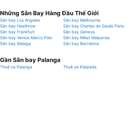
Những Sân Bay Hàng Đầu Thế Giới
Sân bay Los Angeles
Sân bay Melbourne
Sân bay Heathrow
Sân bay Charles de Gaulle Paris
Sân bay Frankfurt
Sân bay Geneva
Sân bay Venice Marco Polo
Sân bay Milan Malpensa
Sân bay Malaga
Sân bay Barcelona
Gần Sân bay Palanga
Thuê xe Palanga
Thuê xe Klaipeda