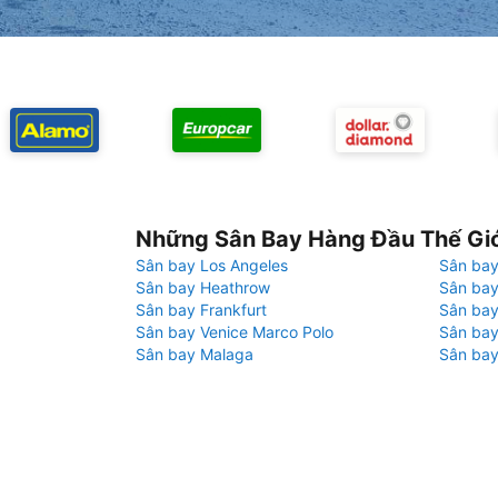
Những Sân Bay Hàng Đầu Thế Gi
Sân bay Los Angeles
Sân bay
Sân bay Heathrow
Sân bay
Sân bay Frankfurt
Sân ba
Sân bay Venice Marco Polo
Sân bay
Sân bay Malaga
Sân bay