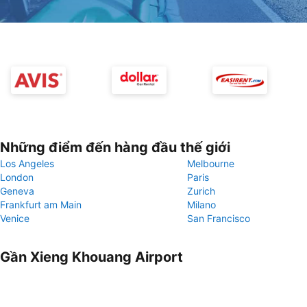
Những điểm đến hàng đầu thế giới
Los Angeles
Melbourne
London
Paris
Geneva
Zurich
Frankfurt am Main
Milano
Venice
San Francisco
Gần Xieng Khouang Airport