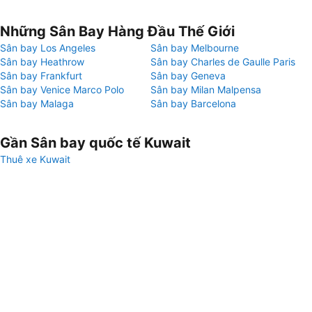
Những Sân Bay Hàng Đầu Thế Giới
Sân bay Los Angeles
Sân bay Melbourne
Sân bay Heathrow
Sân bay Charles de Gaulle Paris
Sân bay Frankfurt
Sân bay Geneva
Sân bay Venice Marco Polo
Sân bay Milan Malpensa
Sân bay Malaga
Sân bay Barcelona
Gần Sân bay quốc tế Kuwait
Thuê xe Kuwait