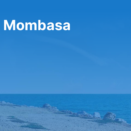
y Mombasa