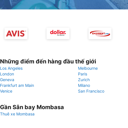
Những điểm đến hàng đầu thế giới
Los Angeles
Melbourne
London
Paris
Geneva
Zurich
Frankfurt am Main
Milano
Venice
San Francisco
Gần Sân bay Mombasa
Thuê xe Mombasa