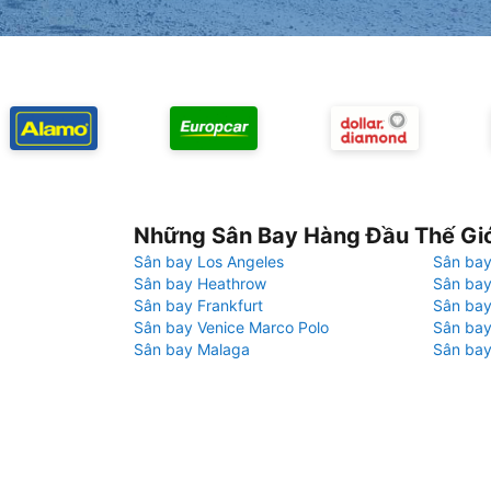
Những Sân Bay Hàng Đầu Thế Gi
Sân bay Los Angeles
Sân bay
Sân bay Heathrow
Sân bay
Sân bay Frankfurt
Sân ba
Sân bay Venice Marco Polo
Sân bay
Sân bay Malaga
Sân bay