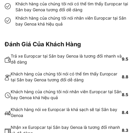
Khách hàng của chúng tôi nói có thể tìm thấy Europcar tại
Sân bay Genoa tương đối dễ dàng
Khách hàng của chúng tôi nói nhân viên Europcar tại Sân
bay Genoa khá hiệu quả
Đánh Giá Của Khách Hàng
Trả xe Europcar tại Sân bay Genoa là tương đối nhanh và
9.5
dễ dàng
Khách hàng của chúng tôi nói có thể tìm thấy Europcar
8.8
tại Sân bay Genoa tương đối dễ dàng
Khách hàng của chúng tôi nói nhân viên Europcar tại Sân
8.5
bay Genoa khá hiệu quả
Khách hàng nói xe Europcar là khá sạch sẽ tại Sân bay
8.4
Genoa
Nhận xe Europcar tại Sân bay Genoa là tương đối nhanh
8.3