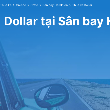
Thuê Xe
Greece
Crete
Sân bay Heraklion
Thuê xe Dollar
Dollar tại Sân bay