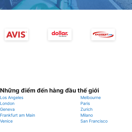
Những điểm đến hàng đầu thế giới
Los Angeles
Melbourne
London
Paris
Geneva
Zurich
Frankfurt am Main
Milano
Venice
San Francisco