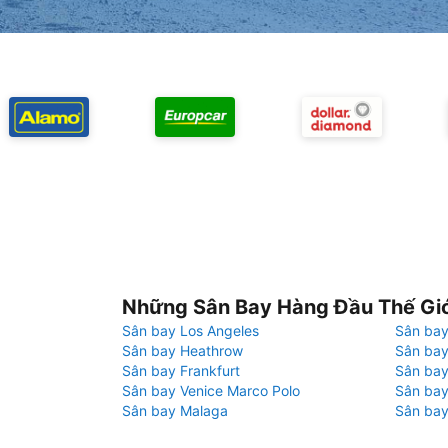
Những Sân Bay Hàng Đầu Thế Gi
Sân bay Los Angeles
Sân bay
Sân bay Heathrow
Sân bay
Sân bay Frankfurt
Sân ba
Sân bay Venice Marco Polo
Sân bay
Sân bay Malaga
Sân bay