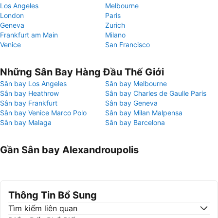
Los Angeles
Melbourne
London
Paris
Geneva
Zurich
Frankfurt am Main
Milano
Venice
San Francisco
Những Sân Bay Hàng Đầu Thế Giới
Sân bay Los Angeles
Sân bay Melbourne
Sân bay Heathrow
Sân bay Charles de Gaulle Paris
Sân bay Frankfurt
Sân bay Geneva
Sân bay Venice Marco Polo
Sân bay Milan Malpensa
Sân bay Malaga
Sân bay Barcelona
Gần Sân bay Alexandroupolis
Thông Tin Bổ Sung
Tìm kiếm liên quan