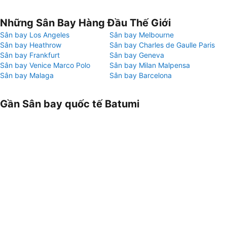
Những Sân Bay Hàng Đầu Thế Giới
Sân bay Los Angeles
Sân bay Melbourne
Sân bay Heathrow
Sân bay Charles de Gaulle Paris
Sân bay Frankfurt
Sân bay Geneva
Sân bay Venice Marco Polo
Sân bay Milan Malpensa
Sân bay Malaga
Sân bay Barcelona
Gần Sân bay quốc tế Batumi