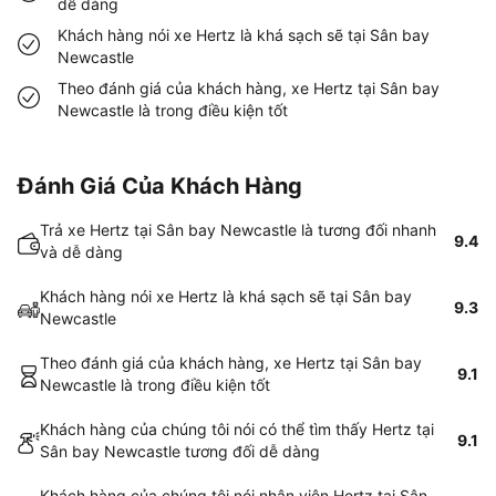
dễ dàng
Khách hàng nói xe Hertz là khá sạch sẽ tại Sân bay
Newcastle
Theo đánh giá của khách hàng, xe Hertz tại Sân bay
Newcastle là trong điều kiện tốt
Đánh Giá Của Khách Hàng
Trả xe Hertz tại Sân bay Newcastle là tương đối nhanh
9.4
và dễ dàng
Khách hàng nói xe Hertz là khá sạch sẽ tại Sân bay
9.3
Newcastle
Theo đánh giá của khách hàng, xe Hertz tại Sân bay
9.1
Newcastle là trong điều kiện tốt
Khách hàng của chúng tôi nói có thể tìm thấy Hertz tại
9.1
Sân bay Newcastle tương đối dễ dàng
Khách hàng của chúng tôi nói nhân viên Hertz tại Sân