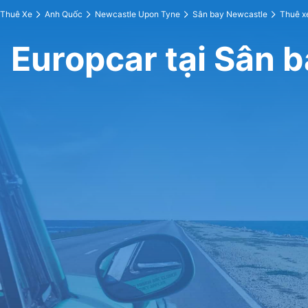
Thuê Xe
Anh Quốc
Newcastle Upon Tyne
Sân bay Newcastle
Thuê x
Europcar tại Sân 