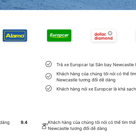
Trả xe Europcar tại Sân bay Newcastle 
Khách hàng của chúng tôi nói có thể tì
Newcastle tương đối dễ dàng
Khách hàng nói xe Europcar là khá sạch
 dàng
9.4
Khách hàng của chúng tôi nói có thể tìm thấ
Newcastle tương đối dễ dàng