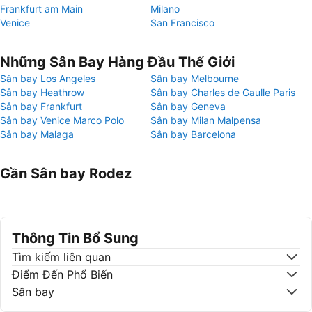
Frankfurt am Main
Milano
Venice
San Francisco
Những Sân Bay Hàng Đầu Thế Giới
Sân bay Los Angeles
Sân bay Melbourne
Sân bay Heathrow
Sân bay Charles de Gaulle Paris
Sân bay Frankfurt
Sân bay Geneva
Sân bay Venice Marco Polo
Sân bay Milan Malpensa
Sân bay Malaga
Sân bay Barcelona
Gần Sân bay Rodez
Thông Tin Bổ Sung
Tìm kiếm liên quan
Điểm Đến Phổ Biến
Sân bay