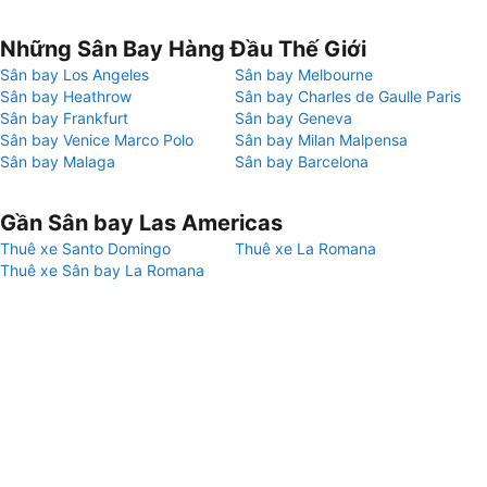
Những Sân Bay Hàng Đầu Thế Giới
Sân bay Los Angeles
Sân bay Melbourne
Sân bay Heathrow
Sân bay Charles de Gaulle Paris
Sân bay Frankfurt
Sân bay Geneva
Sân bay Venice Marco Polo
Sân bay Milan Malpensa
Sân bay Malaga
Sân bay Barcelona
Gần Sân bay Las Americas
Thuê xe Santo Domingo
Thuê xe La Romana
Thuê xe Sân bay La Romana