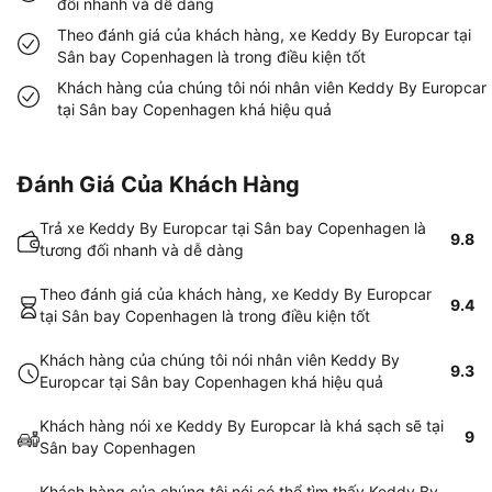
đối nhanh và dễ dàng
Theo đánh giá của khách hàng, xe Keddy By Europcar tại
Sân bay Copenhagen là trong điều kiện tốt
Khách hàng của chúng tôi nói nhân viên Keddy By Europcar
tại Sân bay Copenhagen khá hiệu quả
Đánh Giá Của Khách Hàng
Trả xe Keddy By Europcar tại Sân bay Copenhagen là
9.8
tương đối nhanh và dễ dàng
Theo đánh giá của khách hàng, xe Keddy By Europcar
9.4
tại Sân bay Copenhagen là trong điều kiện tốt
Khách hàng của chúng tôi nói nhân viên Keddy By
9.3
Europcar tại Sân bay Copenhagen khá hiệu quả
Khách hàng nói xe Keddy By Europcar là khá sạch sẽ tại
9
Sân bay Copenhagen
Khách hàng của chúng tôi nói có thể tìm thấy Keddy By