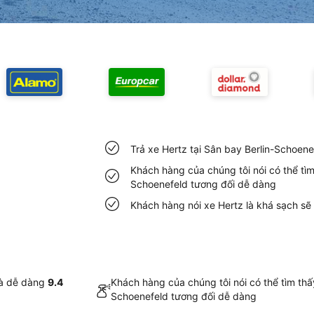
Trả xe Hertz tại Sân bay Berlin-Schoen
Khách hàng của chúng tôi nói có thể tìm
Schoenefeld tương đối dễ dàng
Khách hàng nói xe Hertz là khá sạch sẽ
và dễ dàng
9.4
Khách hàng của chúng tôi nói có thể tìm thấy
Schoenefeld tương đối dễ dàng