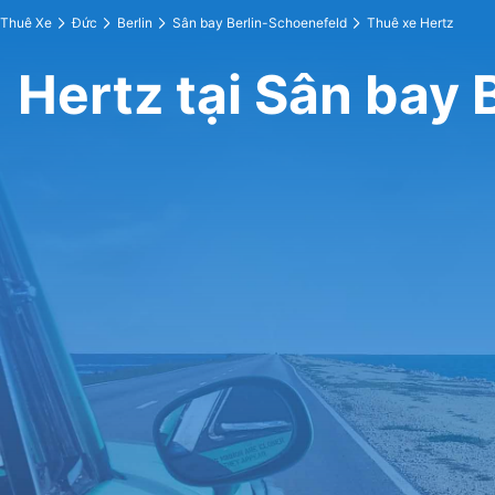
Thuê Xe
Đức
Berlin
Sân bay Berlin-Schoenefeld
Thuê xe Hertz
Hertz tại Sân bay