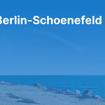
 Berlin-Schoenefeld