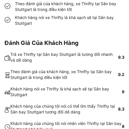
Theo đánh giá của khách hàng, xe Thrifty tại Sân bay
Stuttgart là trong điều kiện tốt
Khách hàng nói xe Thrifty là khá sạch sẽ tại Sân bay
Stuttgart
Đánh Giá Của Khách Hàng
Trả xe Thrifty tại Sân bay Stuttgart là tương đối nhanh
9.3
và dễ dàng
Theo đánh giá của khách hàng, xe Thrifty tại Sân bay
9.2
Stuttgart là trong điều kiện tốt
Khách hàng nói xe Thrifty là khá sạch sẽ tại Sân bay
9
Stuttgart
Khách hàng của chúng tôi nói có thể tìm thấy Thrifty tại
8.3
Sân bay Stuttgart tương đối dễ dàng
Khách hàng của chúng tôi nói nhân viên Thrifty tại Sân bay
8