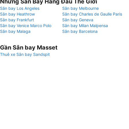
Những Sân Bay Hàng Đầu Thế Giới
Sân bay Los Angeles
Sân bay Melbourne
Sân bay Heathrow
Sân bay Charles de Gaulle Paris
Sân bay Frankfurt
Sân bay Geneva
Sân bay Venice Marco Polo
Sân bay Milan Malpensa
Sân bay Malaga
Sân bay Barcelona
Gần Sân bay Masset
Thuê xe Sân bay Sandspit