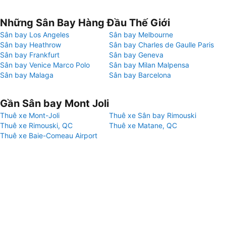
Những Sân Bay Hàng Đầu Thế Giới
Sân bay Los Angeles
Sân bay Melbourne
Sân bay Heathrow
Sân bay Charles de Gaulle Paris
Sân bay Frankfurt
Sân bay Geneva
Sân bay Venice Marco Polo
Sân bay Milan Malpensa
Sân bay Malaga
Sân bay Barcelona
Gần Sân bay Mont Joli
Thuê xe Mont-Joli
Thuê xe Sân bay Rimouski
Thuê xe Rimouski, QC
Thuê xe Matane, QC
Thuê xe Baie-Comeau Airport