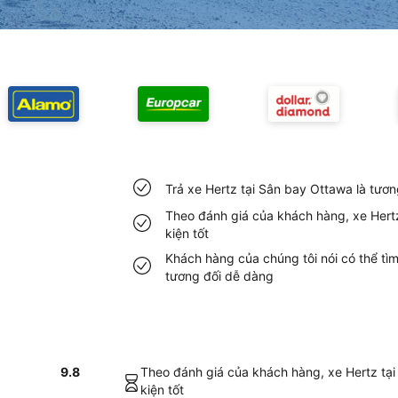
Trả xe Hertz tại Sân bay Ottawa là tươ
Theo đánh giá của khách hàng, xe Hertz
kiện tốt
Khách hàng của chúng tôi nói có thể tì
tương đối dễ dàng
9.8
Theo đánh giá của khách hàng, xe Hertz tại
kiện tốt