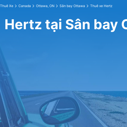
Thuê Xe
Canada
Ottawa, ON
Sân bay Ottawa
Thuê xe Hertz
Hertz tại Sân bay