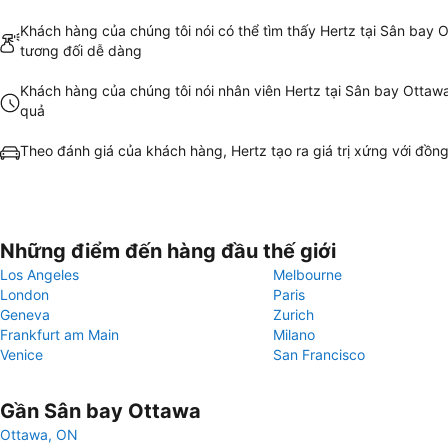
Khách hàng của chúng tôi nói có thể tìm thấy Hertz tại Sân bay 
tương đối dễ dàng
Khách hàng của chúng tôi nói nhân viên Hertz tại Sân bay Ottaw
quả
Theo đánh giá của khách hàng, Hertz tạo ra giá trị xứng với đồng
Những điểm đến hàng đầu thế giới
Los Angeles
Melbourne
London
Paris
Geneva
Zurich
Frankfurt am Main
Milano
Venice
San Francisco
Gần Sân bay Ottawa
Ottawa, ON