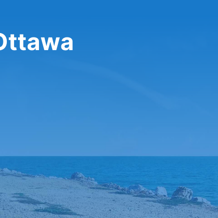
 Ottawa