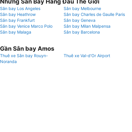
Những Sân Bay Hàng Đầu Thế Giới
Sân bay Los Angeles
Sân bay Melbourne
Sân bay Heathrow
Sân bay Charles de Gaulle Paris
Sân bay Frankfurt
Sân bay Geneva
Sân bay Venice Marco Polo
Sân bay Milan Malpensa
Sân bay Malaga
Sân bay Barcelona
Gần Sân bay Amos
Thuê xe Sân bay Rouyn-
Thuê xe Val-d'Or Airport
Noranda