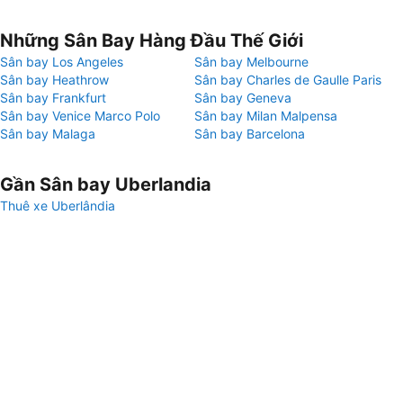
Những Sân Bay Hàng Đầu Thế Giới
Sân bay Los Angeles
Sân bay Melbourne
Sân bay Heathrow
Sân bay Charles de Gaulle Paris
Sân bay Frankfurt
Sân bay Geneva
Sân bay Venice Marco Polo
Sân bay Milan Malpensa
Sân bay Malaga
Sân bay Barcelona
Gần Sân bay Uberlandia
Thuê xe Uberlândia