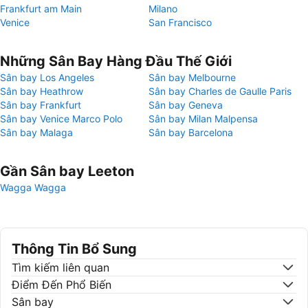
Frankfurt am Main
Milano
Venice
San Francisco
Những Sân Bay Hàng Đầu Thế Giới
Sân bay Los Angeles
Sân bay Melbourne
Sân bay Heathrow
Sân bay Charles de Gaulle Paris
Sân bay Frankfurt
Sân bay Geneva
Sân bay Venice Marco Polo
Sân bay Milan Malpensa
Sân bay Malaga
Sân bay Barcelona
Gần Sân bay Leeton
Wagga Wagga
Thông Tin Bổ Sung
Tìm kiếm liên quan
Điểm Đến Phổ Biến
Sân bay