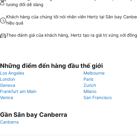
tương đối dễ dàng
Khách hàng của chúng tôi nói nhân viên Hertz tại Sân bay Canbe
hiệu quả
Theo đánh giá của khách hàng, Hertz tạo ra giá trị xứng với đồng
Những điểm đến hàng đầu thế giới
Los Angeles
Melbourne
London
Paris
Geneva
Zurich
Frankfurt am Main
Milano
Venice
San Francisco
Gần Sân bay Canberra
Canberra