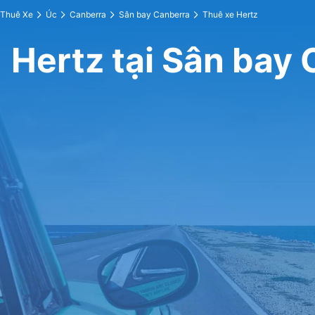
Thuê Xe
Úc
Canberra
Sân bay Canberra
Thuê xe Hertz
Hertz tại Sân bay