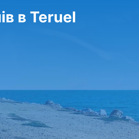
в в Teruel