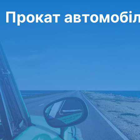
Прокат автомобілі